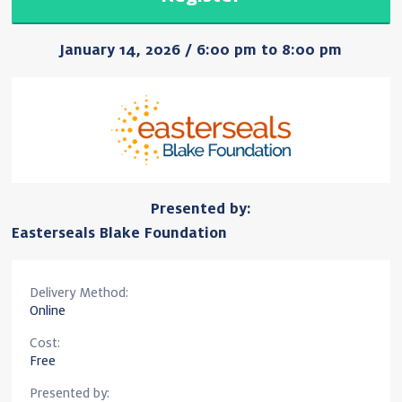
January 14, 2026 / 6:00 pm to 8:00 pm
Presented by:
Easterseals Blake Foundation
Delivery Method:
Online
Cost:
Free
Presented by: