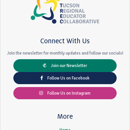
Connect With Us
Join the newsletter for monthly updates and follow our socials!
Join our Newsletter
Follow Us on Facebook
Follow Us on Instagram
More
Home