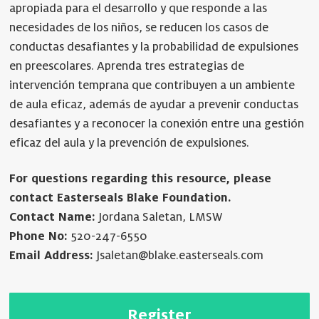
apropiada para el desarrollo y que responde a las
necesidades de los niños, se reducen los casos de
conductas desafiantes y la probabilidad de expulsiones
en preescolares. Aprenda tres estrategias de
intervención temprana que contribuyen a un ambiente
de aula eficaz, además de ayudar a prevenir conductas
desafiantes y a reconocer la conexión entre una gestión
eficaz del aula y la prevención de expulsiones.
For questions regarding this resource, please
contact Easterseals Blake Foundation.
Contact Name:
Jordana Saletan, LMSW
Phone No:
520-247-6550
Email Address:
Jsaletan@blake.easterseals.com
Register